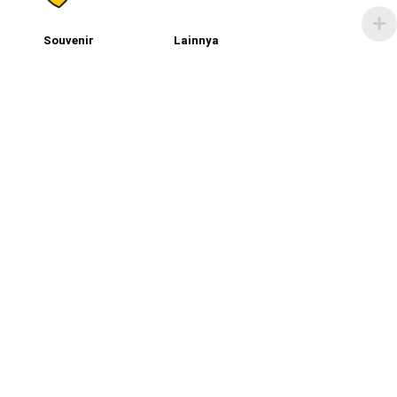
Souvenir
Lainnya