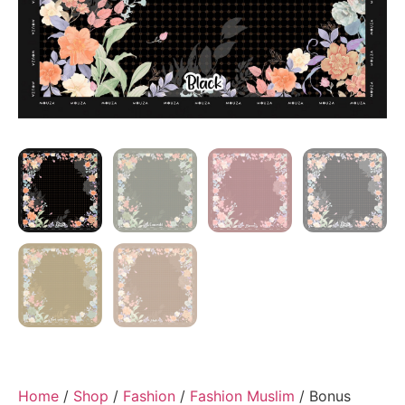
Home
/
Shop
/
Fashion
/
Fashion Muslim
/ Bonus