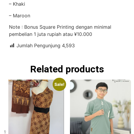
– Khaki
– Maroon
Note : Bonus Square Printing dengan minimal
pembelian 1 juta rupiah atau ¥10.000
Jumlah Pengunjung
4,593
Related products
Sale!