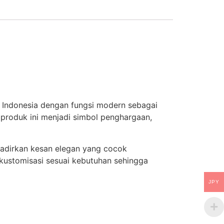
 Indonesia dengan fungsi modern sebagai
 produk ini menjadi simbol penghargaan,
hadirkan kesan elegan yang cocok
ikustomisasi sesuai kebutuhan sehingga
JPY