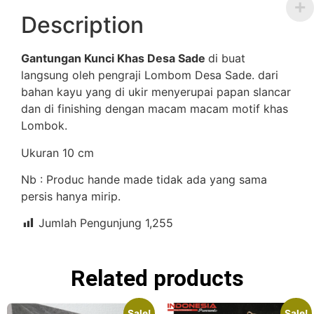
Description
Gantungan Kunci Khas Desa Sade
di buat
langsung oleh pengraji Lombom Desa Sade. dari
bahan kayu yang di ukir menyerupai papan slancar
dan di finishing dengan macam macam motif khas
Lombok.
Ukuran 10 cm
Nb : Produc hande made tidak ada yang sama
persis hanya mirip.
Jumlah Pengunjung
1,255
Related products
Sale!
Sale!