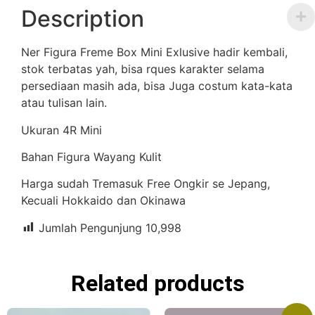
Description
Ner Figura Freme Box Mini Exlusive hadir kembali,
stok terbatas yah, bisa rques karakter selama
persediaan masih ada, bisa Juga costum kata-kata
atau tulisan lain.
Ukuran 4R Mini
Bahan Figura Wayang Kulit
Harga sudah Tremasuk Free Ongkir se Jepang,
Kecuali Hokkaido dan Okinawa
Jumlah Pengunjung
10,998
Related products