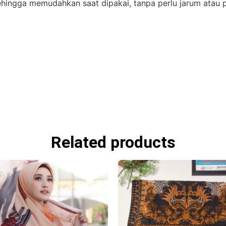
ehingga memudahkan saat dipakai, tanpa perlu jarum atau pe
Related products