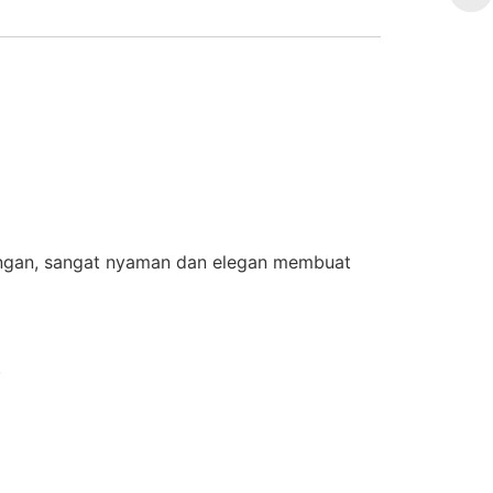
ringan, sangat nyaman dan elegan membuat
.