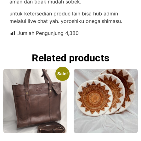
aman dan tidak mudah sobek.
untuk ketersedian produc lain bisa hub admin
melalui live chat yah. yoroshiku onegaishimasu.
Jumlah Pengunjung
4,380
Related products
Sale!