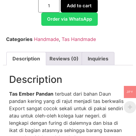
Add to cart
Order via WhatsApp
Categories
Handmade
,
Tas Handmade
Description
Reviews (0)
Inquiries
Description
JPY
Tas Ember Pandan
terbuat dari bahan Daun
pandan kering yang di rajut menjadi tas berkwalis
Export sangat cocok sekali untuk di pakai sendiri
atau untuk oleh-oleh kolega luar negeri. di
lengkapi dengan furing di dalemnya dan bisa di
ikat di bagian atasnnya sehingga barang bawaan